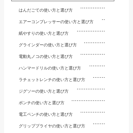
はんだごての使い方と選び方
エアーコンプレッサーの使い方と選び方
紙やすりの使い方と選び方
グラインダーの使い方と選び方
電動丸ノコの使い方と選び方
ハンマードリルの使い方と選び方
ラチェットレンチの使い方と選び方
ジグソーの使い方と選び方
ポンチの使い方と選び方
電工ペンチの使い方と選び方
グリッププライヤの使い方と選び方