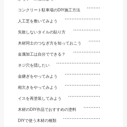
コンクリート駐車場のDIY施工方法
人工芝を敷いてみよう
失敗しないタイルの貼り方
木材同士のつなぎ方を知っておこう
金属加工は自分でできる？
ネジ穴を隠したい
金継ぎをやってみよう
相欠きをやってみよう
イスを再塗装してみよう
木材のDIY作品でおすすめの塗料
DIYで使う木材の種類