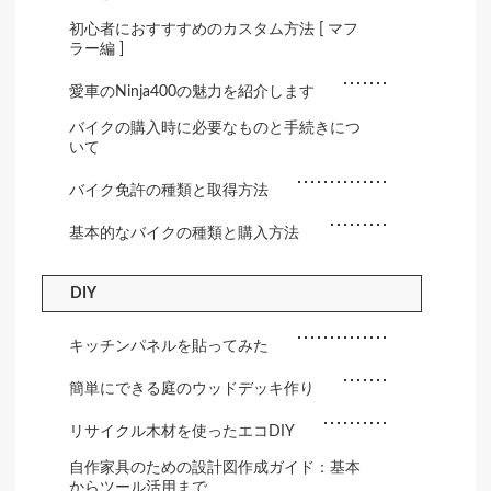
初心者におすすすめのカスタム方法 [ マフ
ラー編 ]
愛車のNinja400の魅力を紹介します
バイクの購入時に必要なものと手続きにつ
いて
バイク免許の種類と取得方法
基本的なバイクの種類と購入方法
DIY
キッチンパネルを貼ってみた
簡単にできる庭のウッドデッキ作り
リサイクル木材を使ったエコDIY
自作家具のための設計図作成ガイド：基本
からツール活用まで