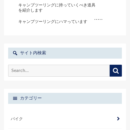
キャンプツーリングに持っていくべき道具
を紹介します
キャンプツーリングにハマっています
サイト内検索
Search
Searc
for:
カテゴリー
バイク