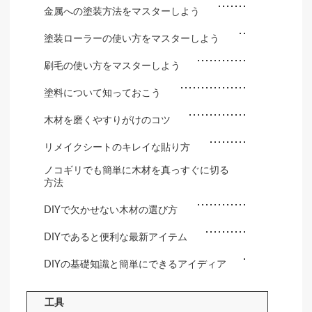
金属への塗装方法をマスターしよう
塗装ローラーの使い方をマスターしよう
刷毛の使い方をマスターしよう
塗料について知っておこう
木材を磨くやすりがけのコツ
リメイクシートのキレイな貼り方
ノコギリでも簡単に木材を真っすぐに切る
方法
DIYで欠かせない木材の選び方
DIYであると便利な最新アイテム
DIYの基礎知識と簡単にできるアイディア
工具