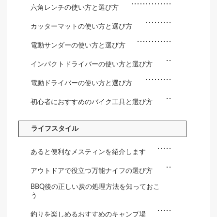
六角レンチの使い方と選び方
カッターマットの使い方と選び方
電動サンダーの使い方と選び方
インパクトドライバーの使い方と選び方
電動ドライバーの使い方と選び方
初心者におすすめのバイク工具と選び方
ライフスタイル
あると便利なメスティンを紹介します
アウトドアで役立つ万能ナイフの選び方
BBQ後の正しい炭の処理方法を知っておこ
う
釣りを楽しめるおすすめのキャンプ場