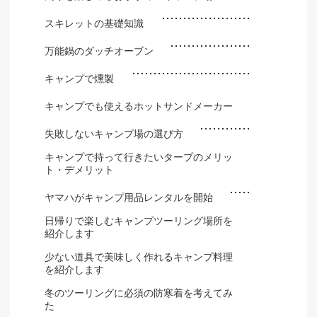
スキレットの基礎知識
万能鍋のダッチオーブン
キャンプで燻製
キャンプでも使えるホットサンドメーカー
失敗しないキャンプ場の選び方
キャンプで持って行きたいタープのメリッ
ト・デメリット
ヤマハがキャンプ用品レンタルを開始
日帰りで楽しむキャンプツーリング場所を
紹介します
少ない道具で美味しく作れるキャンプ料理
を紹介します
冬のツーリングに必須の防寒着を考えてみ
た