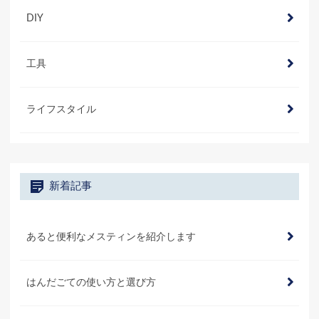
DIY
工具
ライフスタイル
新着記事
あると便利なメスティンを紹介します
はんだごての使い方と選び方