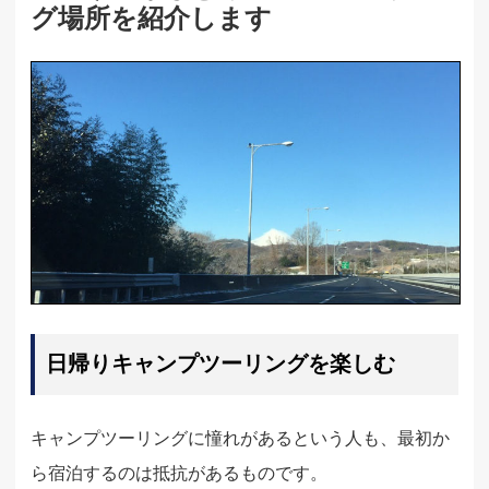
グ場所を紹介します
日帰りキャンプツーリングを楽しむ
キャンプツーリングに憧れがあるという人も、最初か
ら宿泊するのは抵抗があるものです。