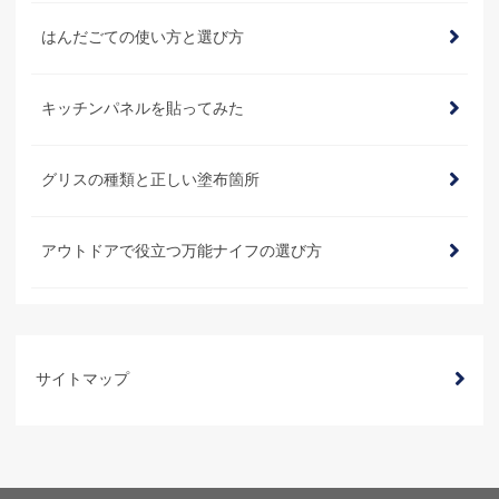
はんだごての使い方と選び方
キッチンパネルを貼ってみた
グリスの種類と正しい塗布箇所
アウトドアで役立つ万能ナイフの選び方
サイトマップ