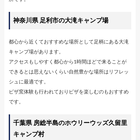
神奈川県 足利市の大滝キャンプ場
都心から近くておすすめな場所として足柄にある大滝
キャンプ場があります。
アクセスもしやすく都心から1時間ほどで来ることが
できるとは思えないくらい自然豊かな場所はリフレッ
シュに最適です。
ピザ窯体験も行われておりピザを楽しむのもおすすめ
です。
千葉県 房総半島のホウリーウッズ久留里
キャンプ村