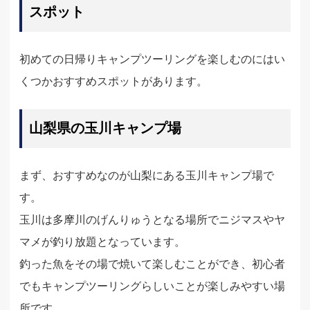
スポット
初めての日帰りキャンプツーリングを楽しむのにはい
くつかおすすめスポットがあります。
山梨県の玉川キャンプ場
まず、おすすめなのが山梨にある玉川キャンプ場で
す。
玉川は多摩川のげんりゅうとなる場所でニジマスやヤ
マメが釣り放題となっています。
釣った魚をその場で焼いて楽しむことができ、初心者
でもキャンプツーリングらしいことが楽しみやすい場
所です。