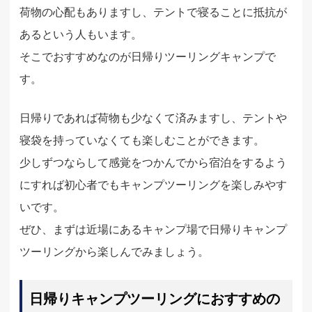
荷物の心配もありますし、テントで寝ることに抵抗が
あるという人もいます。
そこでおすすめなのが日帰りツーリングキャンプで
す。
日帰りであれば荷物も少なくて済みますし、テントや
寝袋を持っていなくても楽しむことができます。
少しずつならして感覚をつかんでから宿泊をするよう
にすれば初心者でもキャンプツーリングを楽しみやす
いです。
ぜひ、まずは近場にあるキャンプ場で日帰りキャンプ
ツーリングから楽しんでみましょう。
日帰りキャンプツーリングにおすすめの