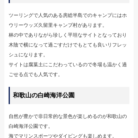
ツーリングで人気のある房総半島でのキャンプにはホ
ウリーウッズ久留里キャンプ村があります。
林の中でありながら珍しく平坦なサイトとなっており
木陰で横になって過ごすだけでもとても良いリフレッ
シュになります。
サイトは腐葉土にこだわっているので冬場も温かく過
ごせる点でも人気です。
和歌山の白崎海洋公園
自然が豊かで非日常的な景色が楽しめるのが和歌山の
白崎海洋公園です。
海でマリンスポーツやダイビングも楽しめます。