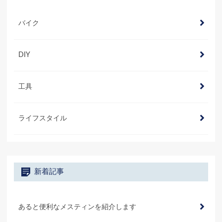
バイク
DIY
工具
ライフスタイル
新着記事
あると便利なメスティンを紹介します