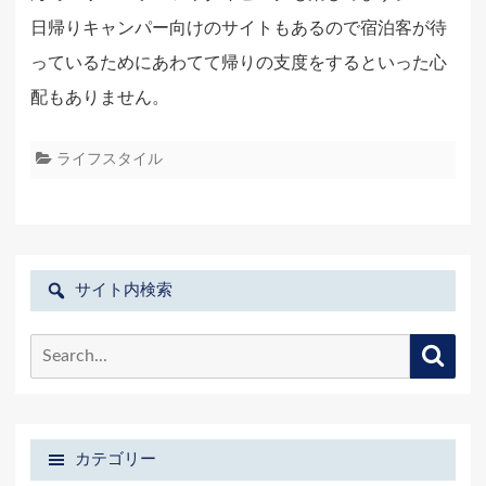
日帰りキャンパー向けのサイトもあるので宿泊客が待
っているためにあわてて帰りの支度をするといった心
配もありません。
ライフスタイル
サイト内検索
Search
Searc
for:
カテゴリー