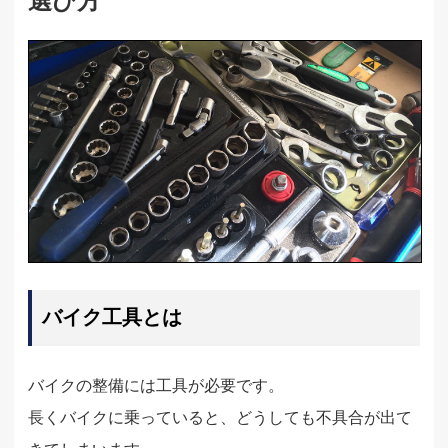
選び方
バイク工具とは
バイクの整備には工具が必要です。
長くバイクに乗っていると、どうしても不具合が出て