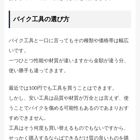
バイク工具の選び方
バイク工具と一口に言ってもその種類や価格帯は幅広
いです。
一つひとつ性能や材質が違いますから金額が違う分、
使い勝手も違ってきます。
最近では100円でも工具を買うことはできます。
しかし、安い工具は品質や材質が万全とは言えず、使
うことでバイクを傷める可能性もあるのであまりおす
すめできません。
工具はそう何度も買い替えるものでもないですから、
せっかく購入するならばできるだけ質の良いものを購