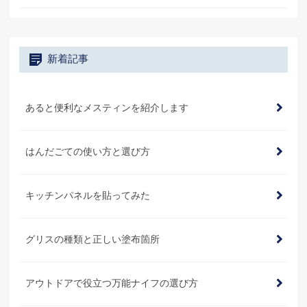
新着記事
あると便利なメスティンを紹介します
はんだごての使い方と選び方
キッチンパネルを貼ってみた
グリスの種類と正しい塗布箇所
アウトドアで役立つ万能ナイフの選び方