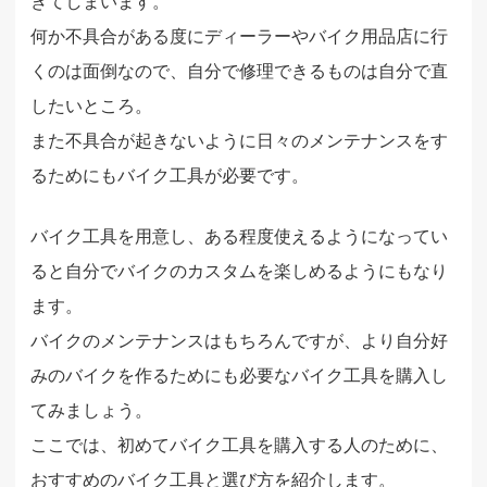
きてしまいます。
何か不具合がある度にディーラーやバイク用品店に行
くのは面倒なので、自分で修理できるものは自分で直
したいところ。
また不具合が起きないように日々のメンテナンスをす
るためにもバイク工具が必要です。
バイク工具を用意し、ある程度使えるようになってい
ると自分でバイクのカスタムを楽しめるようにもなり
ます。
バイクのメンテナンスはもちろんですが、より自分好
みのバイクを作るためにも必要なバイク工具を購入し
てみましょう。
ここでは、初めてバイク工具を購入する人のために、
おすすめのバイク工具と選び方を紹介します。