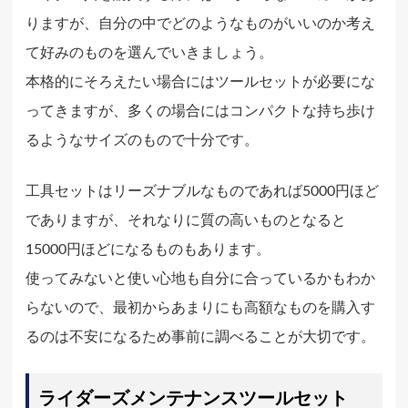
りますが、自分の中でどのようなものがいいのか考え
て好みのものを選んでいきましょう。
本格的にそろえたい場合にはツールセットが必要にな
ってきますが、多くの場合にはコンパクトな持ち歩け
るようなサイズのもので十分です。
工具セットはリーズナブルなものであれば5000円ほど
でありますが、それなりに質の高いものとなると
15000円ほどになるものもあります。
使ってみないと使い心地も自分に合っているかもわか
らないので、最初からあまりにも高額なものを購入す
るのは不安になるため事前に調べることが大切です。
ライダーズメンテナンスツールセット