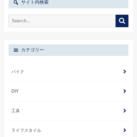
サイト内検索
Search
Searc
for:
カテゴリー
バイク
DIY
工具
ライフスタイル