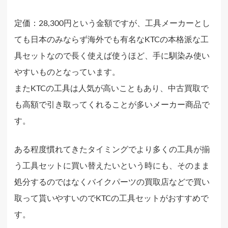
定価：28,300円という金額ですが、工具メーカーとし
ても日本のみならず海外でも有名なKTCの本格派な工
具セットなので長く使えば使うほど、手に馴染み使い
やすいものとなっています。
またKTCの工具は人気が高いこともあり、中古買取で
も高額で引き取ってくれることが多いメーカー商品で
す。
ある程度慣れてきたタイミングでより多くの工具が揃
う工具セットに買い替えたいという時にも、そのまま
処分するのではなくバイクパーツの買取店などで買い
取って貰いやすいのでKTCの工具セットがおすすめで
す。