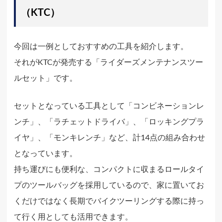
（KTC）
今回は一例としておすすめの工具を紹介します。
それがKTCが発売する「ライダーズメンテナンスツー
ルセット」です。
セットとなっている工具として「コンビネーションレ
ンチ」、「ラチェットドライバ」、「ロッキングプラ
イヤ」、「モンキレンチ」など、計14点の組み合わせ
となっています。
持ち運びにも便利な、コンパクトに収まるロールタイ
プのツールバッグを採用しているので、家に置いてお
くだけではなく長期でバイクツーリングする際に持っ
て行く用としても活用できます。