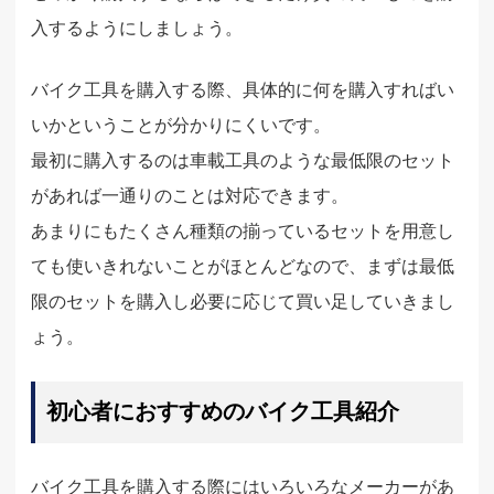
入するようにしましょう。
バイク工具を購入する際、具体的に何を購入すればい
いかということが分かりにくいです。
最初に購入するのは車載工具のような最低限のセット
があれば一通りのことは対応できます。
あまりにもたくさん種類の揃っているセットを用意し
ても使いきれないことがほとんどなので、まずは最低
限のセットを購入し必要に応じて買い足していきまし
ょう。
初心者におすすめのバイク工具紹介
バイク工具を購入する際にはいろいろなメーカーがあ