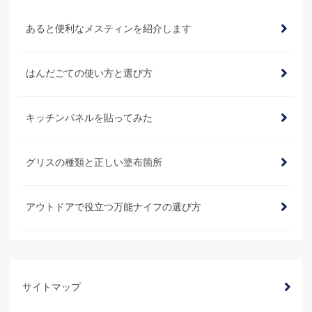
あると便利なメスティンを紹介します
はんだごての使い方と選び方
キッチンパネルを貼ってみた
グリスの種類と正しい塗布箇所
アウトドアで役立つ万能ナイフの選び方
サイトマップ