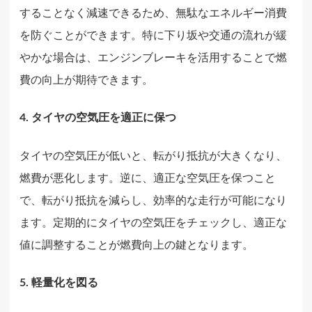
することなく減速できるため、無駄なエネルギー消費
を防ぐことができます。特に下り坂や交通の流れが緩
やかな場合は、エンジンブレーキを活用することで燃
費の向上が期待できます。
4. タイヤの空気圧を適正に保つ
タイヤの空気圧が低いと、転がり抵抗が大きくなり、
燃費が悪化します。逆に、適正な空気圧を保つこと
で、転がり抵抗を減らし、効率的な走行が可能になり
ます。定期的にタイヤの空気圧をチェックし、適正な
値に調整することが燃費向上の鍵となります。
5. 軽量化を図る