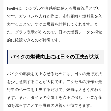
Fuellyは、シンプルで直感的に使える燃費管理アプリ
です。ガソリンを入れた際に、走行距離と燃料量を入
力することで、すぐに燃費を計算してくれます。ま
た、グラフ表示があるので、日々の燃費データを視覚
的に確認できるのが特徴です。
バイクの燃費向上には日々の工夫が大切
バイクの燃費を向上させるためには、日々の走行方法
を少し意識することが大切です。アクセルの操作や走
行中のペースを工夫するだけで、燃費は大きく変わり
ます。また、タイヤの空気圧を適正に保ち、不要な荷
物を減らすことでも燃費の改善が期待できます。