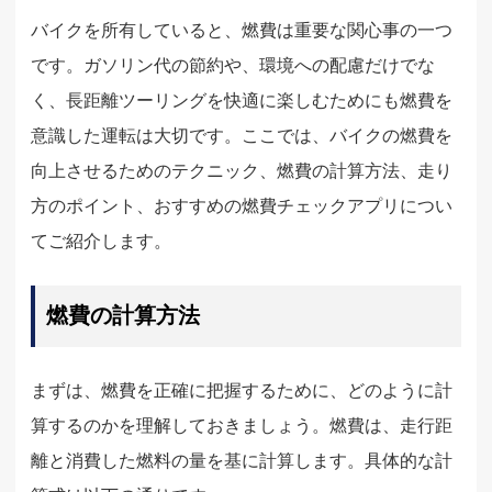
バイクを所有していると、燃費は重要な関心事の一つ
です。ガソリン代の節約や、環境への配慮だけでな
く、長距離ツーリングを快適に楽しむためにも燃費を
意識した運転は大切です。ここでは、バイクの燃費を
向上させるためのテクニック、燃費の計算方法、走り
方のポイント、おすすめの燃費チェックアプリについ
てご紹介します。
燃費の計算方法
まずは、燃費を正確に把握するために、どのように計
算するのかを理解しておきましょう。燃費は、走行距
離と消費した燃料の量を基に計算します。具体的な計