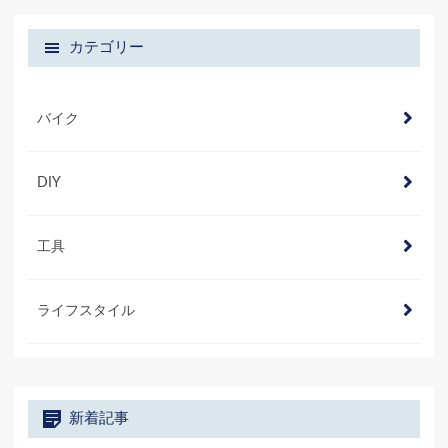
カテゴリー
バイク
DIY
工具
ライフスタイル
新着記事