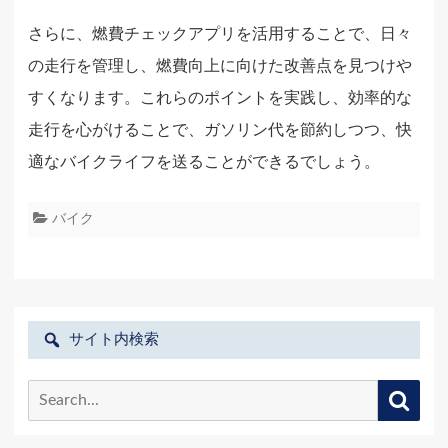
さらに、燃費チェックアプリを活用することで、日々
の走行を管理し、燃費向上に向けた改善点を見つけや
すくなります。これらのポイントを実践し、効率的な
走行を心がけることで、ガソリン代を節約しつつ、快
適なバイクライフを送ることができるでしょう。
バイク
サイト内検索
Search
Searc
for: