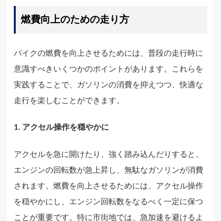
燃費向上のための走り方
バイクの燃費を向上させるためには、普段の走行時に
意識すべきいくつかのポイントがあります。これらを
実践することで、ガソリンの消費を抑えつつ、快適な
走行を楽しむことができます。
1. アクセル操作を穏やかに
アクセルを急に開けたり、強く踏み込んだりすると、
エンジンの回転数が急上昇し、無駄なガソリンが消費
されます。燃費を向上させるためには、アクセル操作
を穏やかにし、エンジン回転数をなるべく一定に保つ
ことが重要です。特に市街地では、急加速を避けるよ