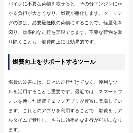
バイクに不要な荷物を載せると、その分エンジンにか
かる負担が大きくなり、燃費が悪化します。ツーリン
グの際は、必要最低限の荷物にすることで、軽量化を
図り、効率的な走行を実現できます。不要な荷物を取
り除くことも、燃費向上には効果的です。
燃費向上をサポートするツール
燃費の改善には、日々の走行だけでなく、便利なツー
ルを活用することも重要です。最近では、スマートフ
ォンを使った燃費チェックアプリが豊富に登場してい
ます。これらのアプリを利用することで、燃費をリア
ルタイムで管理し、さらに効率的な走行が可能になり
ます。