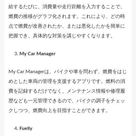
給するたびに、消費量や走行距離を入力することで、
燃費の推移がグラフ化されます。これにより、どの時
点で燃費が改善されたか、または悪化したかを簡単に
把握でき、具体的な対策を講じやすくなります。
My Car Manager
My Car Managerは、バイクや車を問わず、燃費をはじ
めとした車両の管理を支援するアプリです。燃料の消
費を記録するだけでなく、メンテナンス情報や修理履
歴なども一元管理できるので、バイクの調子をチェッ
クしつつ、燃費向上を目指すことができます。
Fuelly