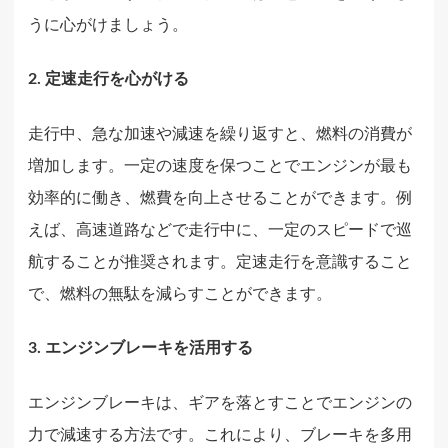
うに心がけましょう。
2. 定速走行を心がける
走行中、急な加速や減速を繰り返すと、燃料の消費が
増加します。一定の速度を保つことでエンジンが最も
効率的に働き、燃費を向上させることができます。例
えば、高速道路などで走行中に、一定のスピードで巡
航することが推奨されます。定速走行を意識すること
で、燃料の無駄を減らすことができます。
3. エンジンブレーキを活用する
エンジンブレーキは、ギアを落とすことでエンジンの
力で減速する方法です。これにより、ブレーキを多用