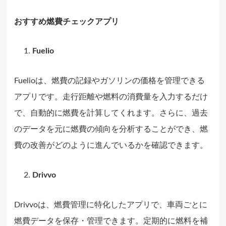
おすすめ燃費チェックアプリ
Fuelio
Fuelioは、燃費の記録やガソリンの価格を管理できる
アプリです。走行距離や燃料の消費量を入力するだけ
で、自動的に燃費を計算してくれます。さらに、過去
のデータを元に燃費の傾向を分析することができ、燃
費の改善がどのように進んでいるかを確認できます。
Drivvo
Drivvoは、燃費管理に特化したアプリで、車両ごとに
燃費データを保存・管理できます。定期的に燃料を補